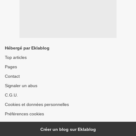
Hébergé par Eklablog
Top articles
Pages
Contact
Signaler un abus
C.G.U.
Cookies et données personnelles
Préférences cookies
Créer un blog sur Eklablog