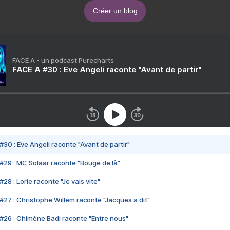
Créer un blog
FACE A - un podcast Purecharts
FACE A #30 : Eve Angeli raconte "Avant de partir"
#30 : Eve Angeli raconte "Avant de partir"
#29 : MC Solaar raconte "Bouge de là"
28 : Lorie raconte "Je vais vite"
#27 : Christophe Willem raconte "Jacques a dit"
#26 : Chimène Badi raconte "Entre nous"